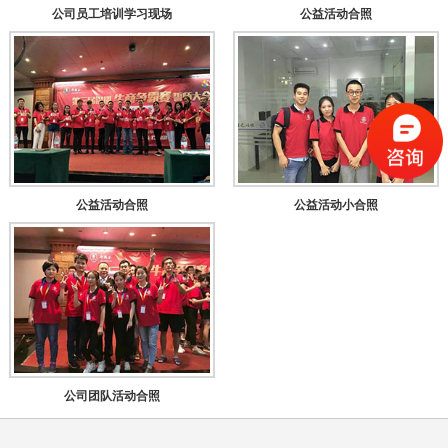
公司员工培训学习现场
公益活动合照
公益活动合照
公益活动小合照
公司团队活动合照