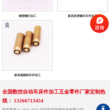
精密螺钉加工
家具防滑螺钉车件加工
家具铜插削车件加工
全国数控自动车床件加工五金零件厂家定制热
线： 13266713454
版权所有 © 2016-2020 深圳市宏祥盛科技有限公司