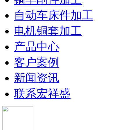
自动车床件加工
电机铜套加工
产品中心
客户案例
新闻资讯
联系宏祥盛