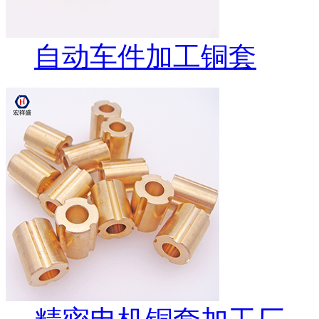
自动车件加工铜套