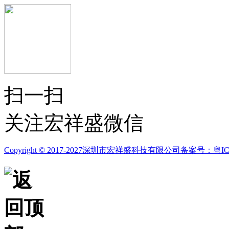
扫一扫
关注宏祥盛微信
Copyright © 2017-2027深圳市宏祥盛科技有限公司
备案号：粤ICP