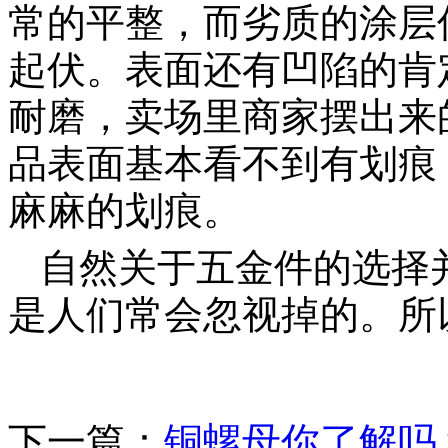
常的平整，而劣质的涂层
起伏。表面还有凹陷的肯
耐磨，卖场里商家摆出来
品表面基本看不到有划痕
麻麻的划痕。
自然关于五金件的选择
是人们常会忽视掉的。所
下一篇：
铜螺母你了解吗