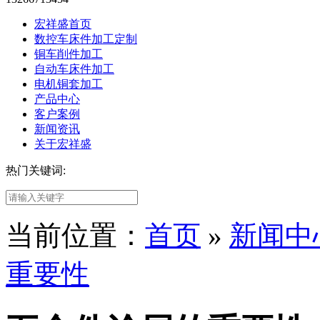
宏祥盛首页
数控车床件加工定制
铜车削件加工
自动车床件加工
电机铜套加工
产品中心
客户案例
新闻资讯
关于宏祥盛
热门关键词:
当前位置：
首页
»
新闻中
重要性