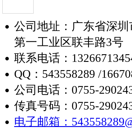
公司地址：广东省深圳
第一工业区联丰路3号
联系电话：1326671345
QQ：543558289 /16670
公司电话：0755-290243
传真号码：0755-290243
电子邮箱：543558289@