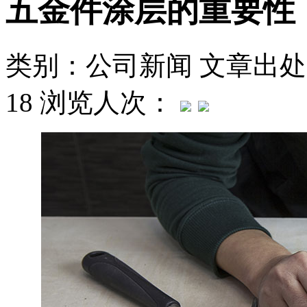
五金件涂层的重要性
类别：公司新闻
文章出处
18
浏览人次：