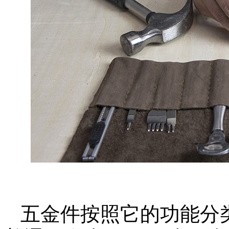
五金件按照它的功能分