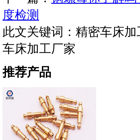
度检测
此文关键词：
精密车床加
车床加工厂家
推荐产品