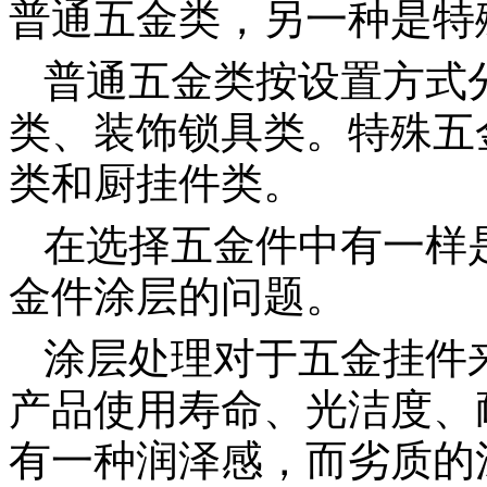
普通五金类，另一种是特
普通五金类按设置方式
类、装饰锁具类。特殊五
类和厨挂件类。
在选择五金件中有一样
金件涂层的问题。
涂层处理对于五金挂件
产品使用寿命、光洁度、
有一种润泽感，而劣质的