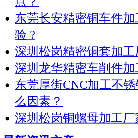
点？
东莞长安精密铜车件加
验 ?
深圳松岗精密铜套加工
深圳龙华精密车削件加
东莞厚街CNC加工不
么因素？
深圳松岗铜螺母加工厂