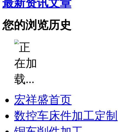
最新资讯文章
您的浏览历史
宏祥盛首页
数控车床件加工定制
铜车削件加工