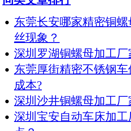
东莞长安哪家精密铜螺
丝现象？
深圳罗湖铜螺母加工厂
东莞厚街精密不锈钢车
成本?
深圳沙井铜螺母加工厂
深圳宝安自动车床加工