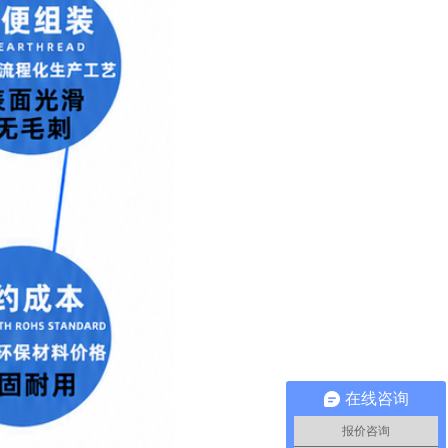
在线咨询
报价咨询