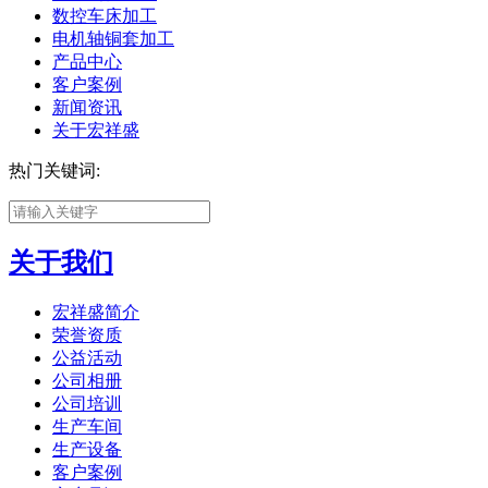
数控车床加工
电机轴铜套加工
产品中心
客户案例
新闻资讯
关于宏祥盛
热门关键词:
关于我们
宏祥盛简介
荣誉资质
公益活动
公司相册
公司培训
生产车间
生产设备
客户案例