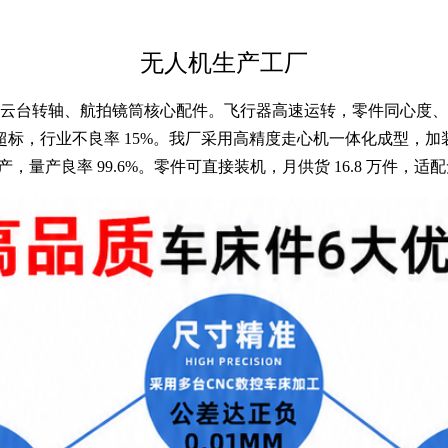
无人机生产工厂
云台转轴、航拍镜筒核心配件。飞行器高速运转，零件同心度、尺
标，行业不良率 15%。我厂采用高精度走心机一体化成型，
产，量产良率 99.6%。零件可直接装机，月供货 16.8 万件，