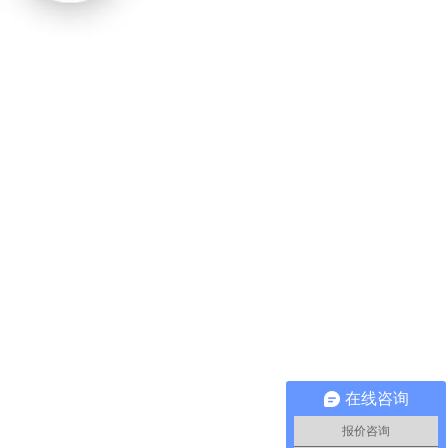
在线咨询
报价咨询