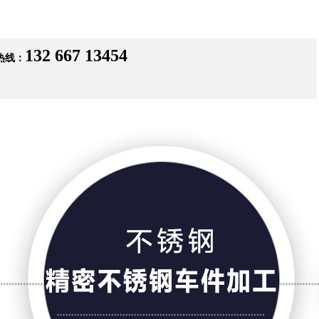
132 667 13454
热线：