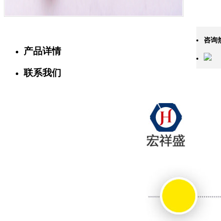
咨询
产品详情
联系我们