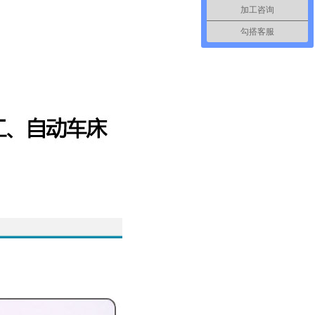
加工咨询
勾搭客服