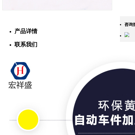
咨询
产品详情
联系我们