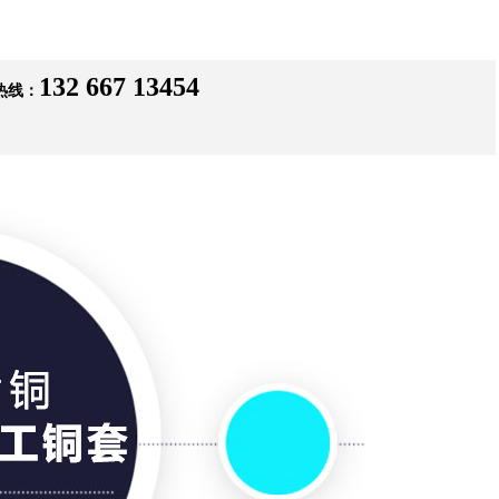
132 667 13454
热线：