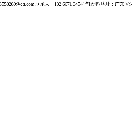
558289@qq.com
联系人：132 6671 3454(卢经理)
地址：广东省