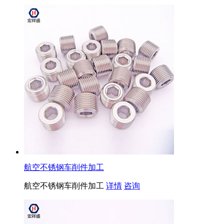
航空不锈钢车削件加工
航空不锈钢车削件加工
详情
咨询