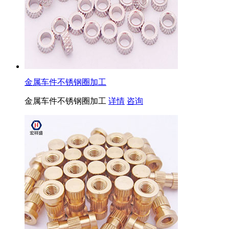
金属车件不锈钢圈加工
金属车件不锈钢圈加工
详情
咨询