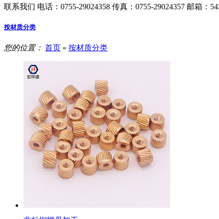
联系我们
电话：0755-29024358
传真：0755-29024357
邮箱：543
按材质分类
您的位置：
首页
»
按材质分类