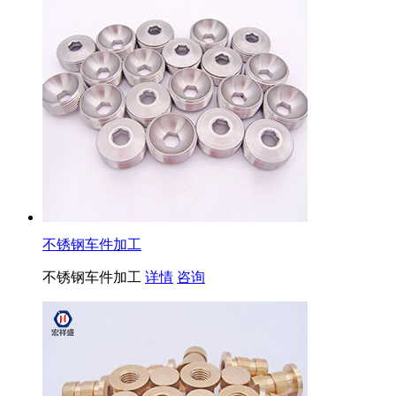
不锈钢车件加工
不锈钢车件加工
详情
咨询