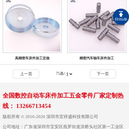
高精密车床件加工定做
精密汽车轴车床件加工
75
条/
上一页
下一页
全国数控自动车床件加工五金零件厂家定制热
线： 13266713454
版权所有 © 2016-2020 深圳市宏祥盛科技有限公司
公司地址：广东省深圳市宝安区燕罗街道洪桥头社区第一工业区